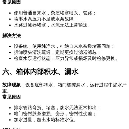
常见原因
使用普通自来水，杂质堵塞喷头、管路；
喷淋水泵压力不足或水泵故障；
水路过滤器堵塞，水流无法正常输送。
解决方法
设备统一使用纯净水，杜绝自来水杂质堵塞问题；
拆卸喷头清洗疏通，定期更换过滤器滤芯；
检查水泵运行状态，压力异常或损坏及时检修更换。
六、箱体内部积水、漏水
故障现象
：设备底部积水、箱门缝隙漏水，运行过程中渗水严
重。
常见原因
排水管路弯折、堵塞，废水无法正常排出；
箱门密封胶条磨损、变形，密封性变差；
加水过量，超出水箱标准水位。