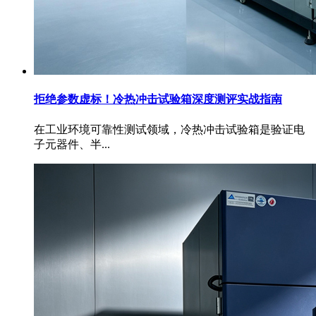
拒绝参数虚标！冷热冲击试验箱深度测评实战指南
在工业环境可靠性测试领域，冷热冲击试验箱是验证电
子元器件、半...