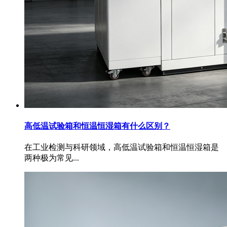
高低温试验箱和恒温恒湿箱有什么区别？
在工业检测与科研领域，高低温试验箱和恒温恒湿箱是
两种极为常见...