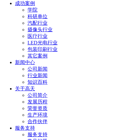
成功案例
学院
科研单位
汽配行业
摄像头行业
医疗行业
LED光电行业
包装印刷行业
其它案例
新闻中心
公司新闻
行业新闻
知识百科
关于高天
公司简介
发展历程
荣誉资质
生产环境
合作伙伴
服务支持
服务支持