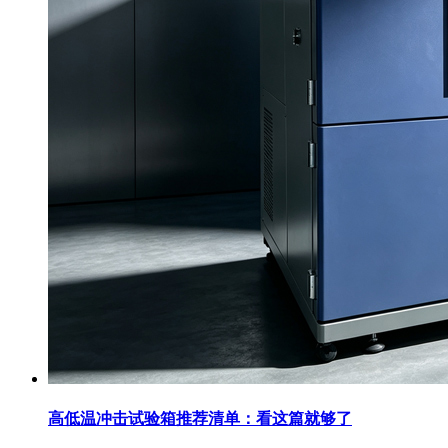
高低温冲击试验箱推荐清单：看这篇就够了