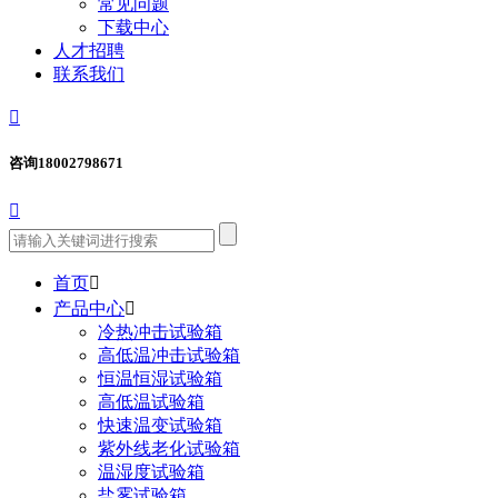
常见问题
下载中心
人才招聘
联系我们

咨询
18002798671

首页

产品中心

冷热冲击试验箱
高低温冲击试验箱
恒温恒湿试验箱
高低温试验箱
快速温变试验箱
紫外线老化试验箱
温湿度试验箱
盐雾试验箱