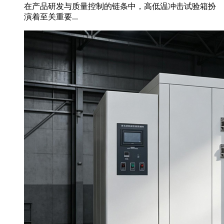
在产品研发与质量控制的链条中，高低温冲击试验箱扮
演着至关重要...