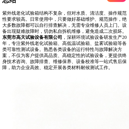
紫外线老化试验箱结构不复杂，但对水质、清洁度、操作规范
性要求较高。日常使用中，只要做好基础维护、规范操作，绝
大多数故障都可以自行排查解决，无需专业维修人员上门。设
备出现疑难故障时，切勿私自拆机维修，避免造成二次损坏。
东莞市高天试验设备有限公司
，深耕环境试验设备研发生产20
年，专注紫外线老化试验箱、高低温试验箱、盐雾试验箱等各
类可靠性测试设备。熟悉各类设备的运行特性与故障解决方
案，不仅为客户提供高品质、高稳定性的试验设备，更提供终
身技术咨询、故障排查、维修保养、设备校准等一站式售后保
障，助力企业高效、稳定开展各类材料耐候测试工作。