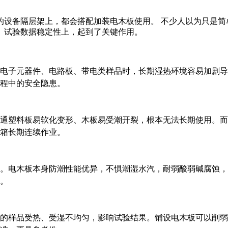
的设备隔层架上，都会搭配加装电木板使用。 不少人以为只是简
、试验数据稳定性上，起到了关键作用。
电子元器件、电路板、带电类样品时，长期湿热环境容易加剧导
程中的安全隐患。
通塑料板易软化变形、木板易受潮开裂，根本无法长期使用。而
箱长期连续作业。
。电木板本身防潮性能优异，不惧潮湿水汽，耐弱酸弱碱腐蚀，
。
的样品受热、受湿不均匀，影响试验结果。铺设电木板可以削弱