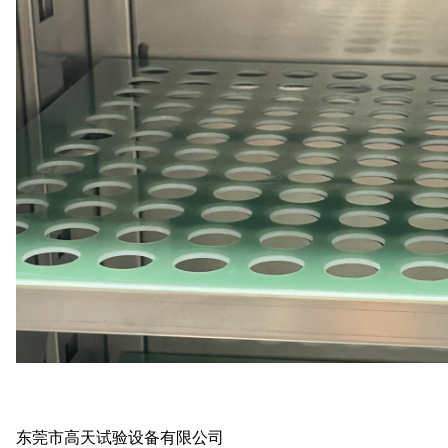
东莞市高天试验设备有限公司