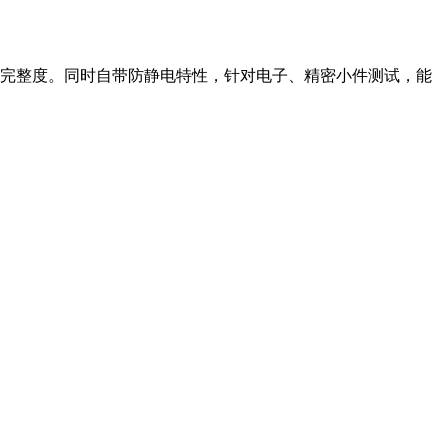
完整度。同时自带防静电特性，针对电子、精密小件测试，能