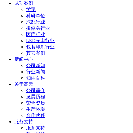
成功案例
学院
科研单位
汽配行业
摄像头行业
医疗行业
LED光电行业
包装印刷行业
其它案例
新闻中心
公司新闻
行业新闻
知识百科
关于高天
公司简介
发展历程
荣誉资质
生产环境
合作伙伴
服务支持
服务支持