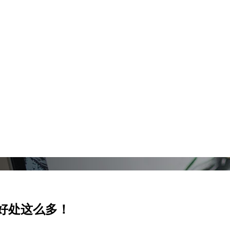
好处这么多！