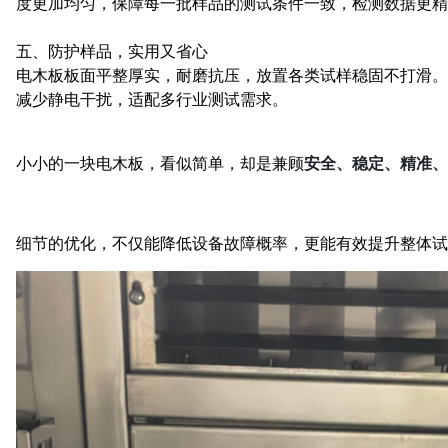
度更加均匀，保障每一批样品的测试条件一致，检测数据更精
五、防护样品，实用又省心
电木板板面平整厚实，耐磨抗压，放置各类试样稳固不打滑。
减少静电干扰，适配多行业测试需求。
安全、稳定、精准、
小小的一块电木板，看似简单，却是兼顾
细节的优化，不仅能降低设备故障概率，更能有效提升整体试