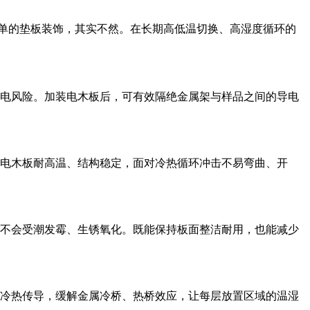
单的垫板装饰，其实不然。在长期高低温切换、高湿度循环的
电风险。加装电木板后，可有效隔绝金属架与样品之间的导电
电木板耐高温、结构稳定，面对冷热循环冲击不易弯曲、开
不会受潮发霉、生锈氧化。既能保持板面整洁耐用，也能减少
冷热传导，缓解金属冷桥、热桥效应，让每层放置区域的温湿