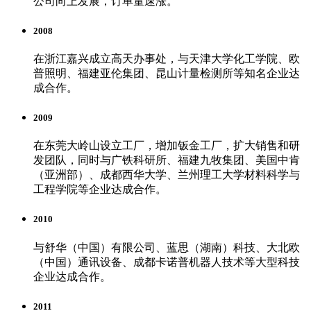
公司向上发展，订单量速涨。
2008
在浙江嘉兴成立高天办事处，与天津大学化工学院、欧
普照明、福建亚伦集团、昆山计量检测所等知名企业达
成合作。
2009
在东莞大岭山设立工厂，增加钣金工厂，扩大销售和研
发团队，同时与广铁科研所、福建九牧集团、美国中肯
（亚洲部）、成都西华大学、兰州理工大学材料科学与
工程学院等企业达成合作。
2010
与舒华（中国）有限公司、蓝思（湖南）科技、大北欧
（中国）通讯设备、成都卡诺普机器人技术等大型科技
企业达成合作。
2011