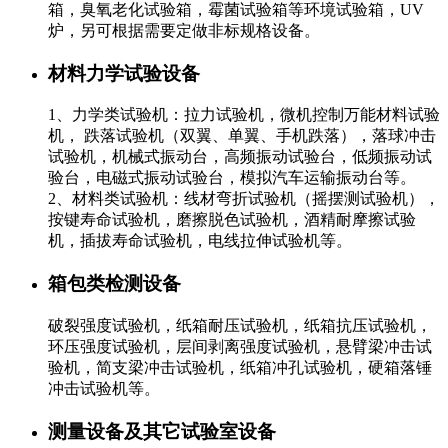
箱，臭氧老化试验箱，霉菌试验箱等环境试验箱，UV
炉，另可根据需要定做非标规格设备。
材料力学试验设备
1、力学类试验机：拉力试验机，微机控制万能材料试验
机， 跌落试验机（双翼、单翼、手机跌落），落球冲击
试验机，机械式振动台，高频振动试验台，低频振动试
验台，电磁式振动试验台，模拟汽车运输振动台等。
2、材料类试验机：线材弯折试验机（摇摆测试验机），
按键寿命试验机，磨擦脱色试验机，酒精耐摩擦试验
机，插拔寿命试验机，电线拉伸试验机等。
箱包类检测设备
破裂强度试验机，纸箱耐压试验机，纸箱抗压试验机，
环压强度试验机，层间剥离强度试验机，悬臂梁冲击试
验机，简支梁冲击试验机，纸箱冲孔试验机，硬箱落锤
冲击试验机等。
测量设备及其它试验室设备