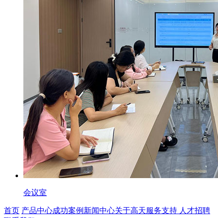
会议室
首页
产品中心
成功案例
新闻中心
关于高天
服务支持
人才招聘