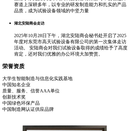
赛道上深耕多年，以专业的研发制造能力和扎实的产品
品质，成为试验设备领域的中坚力量
湖北安陆商会走访
2025年10月28日下午，湖北安陆商会秘书处开启了2025
年度对东莞市高天试验设备有限公司的第一次集体走访
活动。 安陆商会对我们试验设备取得的成绩给予了高度
肯定，还对我们优雅的办公环境大加赞赏。
荣誉资质
大学生智能制造与信息化实践基地
中国知名企业
质量、服务、信誉AAA单位
创新技术奖
中国绿色环保产品
中国制造网认证供应品牌