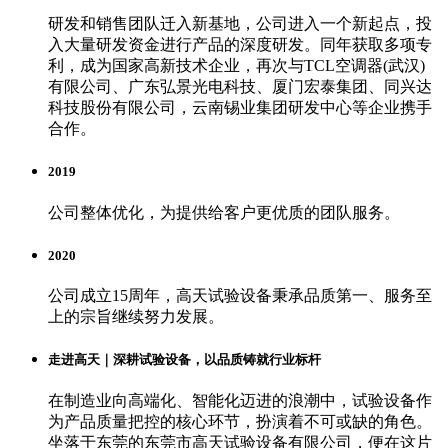
研发和销售团队迁入新基地，公司进入一个新起点，投
入大量研发资金进行产品的深度研发。同年获取多项专
利，成为国家高新技术企业，再次与TCL空调器(武汉)
有限公司、广东弘景光电科技、厦门宏泰集团、同兴达
科技股份有限公司，云南锡业集团研发中心等企业携手
合作。
2019
公司整体优化，为提供给客户更优质的团队服务。
2020
公司成立15周年，高天试验设备秉承品质第一、服务至
上的宗旨继续努力发展。
走进高天｜深耕试验设备，以品质铸就行业标杆
在制造业向高端化、智能化迈进的浪潮中，试验设备作
为产品质量把控的核心环节，扮演着不可或缺的角色。
坐落于东莞的东莞市高天试验设备有限公司，便在这片