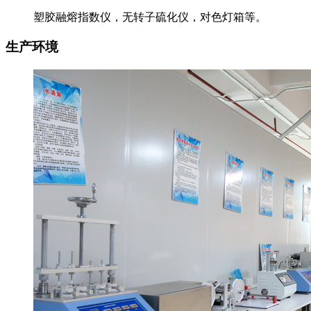
塑胶融熔指数仪，无转子硫化仪，对色灯箱等。
生产环境