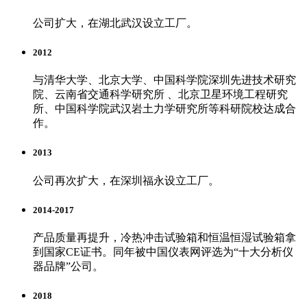
公司扩大，在湖北武汉设立工厂。
2012
与清华大学、北京大学、中国科学院深圳先进技术研究
院、云南省交通科学研究所 、北京卫星环境工程研究
所、中国科学院武汉岩土力学研究所等科研院校达成合
作。
2013
公司再次扩大，在深圳福永设立工厂。
2014-2017
产品质量再提升，冷热冲击试验箱和恒温恒湿试验箱拿
到国家CE证书。同年被中国仪表网评选为“十大分析仪
器品牌”公司。
2018