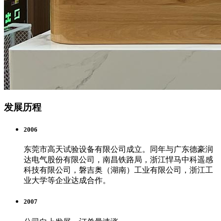
发展历程
2006
东莞市高天试验设备有限公司成立。同年与广东德豪润
达电气股份有限公司，南昌铁路局，浙江悍马中科遥感
科技有限公司，磐吉奥（湖南）工业有限公司，浙江工
业大学等企业达成合作。
2007