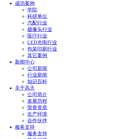
成功案例
学院
科研单位
汽配行业
摄像头行业
医疗行业
LED光电行业
包装印刷行业
其它案例
新闻中心
公司新闻
行业新闻
知识百科
关于高天
公司简介
发展历程
荣誉资质
生产环境
合作伙伴
服务支持
服务支持