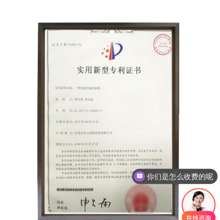
现在有优惠活动吗