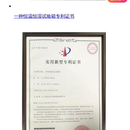
一种恒温恒湿试验箱专利证书