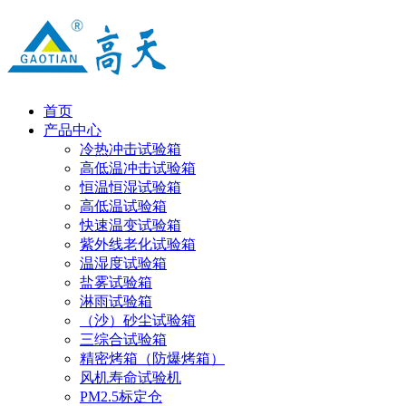
首页
产品中心
冷热冲击试验箱
高低温冲击试验箱
恒温恒湿试验箱
高低温试验箱
快速温变试验箱
紫外线老化试验箱
温湿度试验箱
盐雾试验箱
淋雨试验箱
（沙）砂尘试验箱
三综合试验箱
精密烤箱（防爆烤箱）
风机寿命试验机
PM2.5标定仓