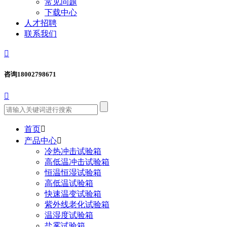
常见问题
下载中心
人才招聘
联系我们

咨询
18002798671

首页

产品中心

冷热冲击试验箱
高低温冲击试验箱
恒温恒湿试验箱
高低温试验箱
快速温变试验箱
紫外线老化试验箱
温湿度试验箱
盐雾试验箱