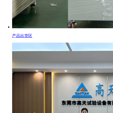
产品出货区