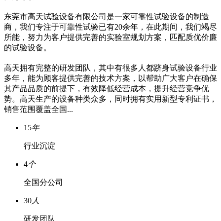
东莞市高天试验设备有限公司是一家可靠性试验设备的制造
商，我们专注于可靠性试验已有20余年，在此期间，我们竭尽
所能，努力为客户提供完善的实验室规划方案，匹配质优价廉
的试验设备。
高天拥有完整的研发团队，其中有很多人都跻身试验设备行业
多年，能为顾客提供完善的技术方案，以帮助广大客户在确保
其产品品质的前提下，有效降低经营成本，提升经营竞争优
势。高天生产的设备种类众多，同时拥有实用新型专利证书，
销售范围覆盖全国...
15
年
行业沉淀
4
个
全国分公司
30
人
研发团队