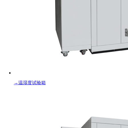
→
温湿度试验箱