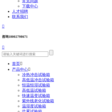
常见问题
下载中心
人才招聘
联系我们

咨询
18002798671

首页

产品中心

冷热冲击试验箱
高低温冲击试验箱
恒温恒湿试验箱
高低温试验箱
快速温变试验箱
紫外线老化试验箱
温湿度试验箱
盐雾试验箱