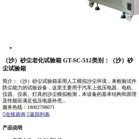
（沙）砂尘老化试验箱 GT-SC-512
类别：（沙）砂
尘试验箱
简介：（沙）砂尘试验箱采用人工模拟沙尘环境，来检验试件
防尘能力的试验设备，这里主要用于汽车上低压电器、电机、
仪器、仪表、灯具的沙尘模拟检测，本设备的基本结构和原理
及性能应满足低压电器外壳...
服务热线：18002798671

在线咨询

返回列表
产品说明