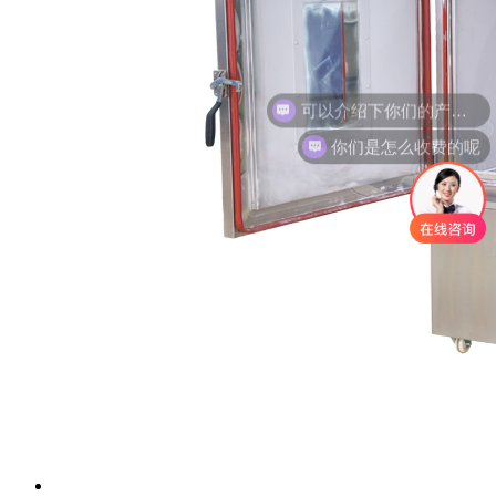
你们是怎么收费的呢