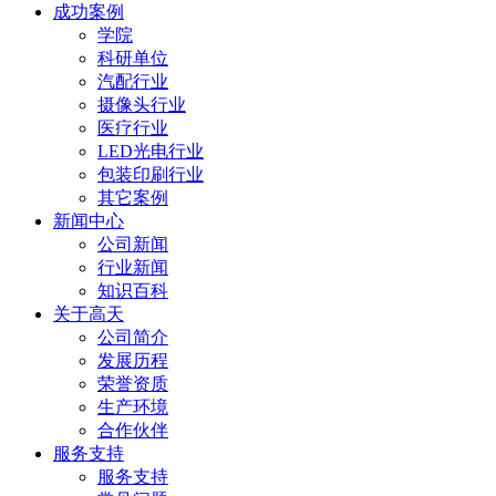
成功案例
学院
科研单位
汽配行业
摄像头行业
医疗行业
LED光电行业
包装印刷行业
其它案例
新闻中心
公司新闻
行业新闻
知识百科
关于高天
公司简介
发展历程
荣誉资质
生产环境
合作伙伴
服务支持
服务支持