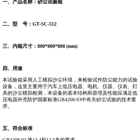
一、产品名称：砂尘试验箱
二、型 号：GT-SC-512
三、内箱尺寸：800*800*800 (mm)
四、用途
本试验箱采用人工模拟沙尘环境，来检验试件防尘能力的试验
设备，这里主要用于汽车上低压电器、电机、仪器、仪表、灯
具的沙尘模拟检测，本设备的基本结构和原理及性能应满足低
压电器外壳防护国家标准GB4208-93中有关砂尘试验的技术要
求。
五、符合标准
GB4208-93 第12.4和12.5条的要求