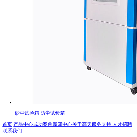
砂尘试验箱 防尘试验箱
首页
产品中心
成功案例
新闻中心
关于高天
服务支持
人才招聘
联系我们