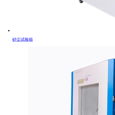
砂尘试验箱