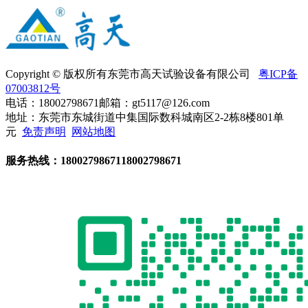
Copyright © 版权所有东莞市高天试验设备有限公司
粤ICP备
07003812号
电话：18002798671
邮箱：gt5117@126.com
地址：东莞市东城街道中集国际数科城南区2-2栋8楼801单
元
免责声明
网站地图
服务热线：
18002798671
18002798671