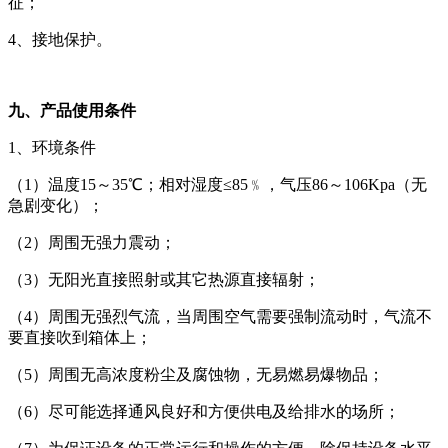
征；
4、接地保护。
九、产品使用条件
1、环境条件
（1）温度15～35℃；相对湿度≤85﹪，气压86～106Kpa（无
急剧变化）；
（2）周围无强力震动；
（3）无阳光直接照射或其它热源直接辐射；
（4）周围无强烈气流，当周围空气需要强制流动时，气流不
要直接吹到箱体上；
（5）周围无高浓度粉尘及腐蚀物，无易燃易爆物品；
（6）尽可能选择通风良好和方便供电及给排水的场所；