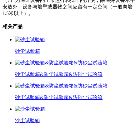
（7）为保证设备的正常运行和操作的方便，除保持设备水平
安放外，设备与墙壁或器物之间应留有一定空间（一般离墙
1.5米以上）。
相关产品
砂尘试验箱
砂尘试验箱&防尘试验箱&防砂尘试验箱
砂尘试验箱&防尘试验箱&防砂尘试验箱
沙尘试验箱