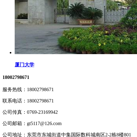
厦门大学
18002798671
服务热线：
18002798671
联系电话：
18002798671
公司传真：
0769-23169942
公司邮箱：
gt5117@126.com
公司地址：
东莞市东城街道中集国际数科城南区2-2栋8楼801