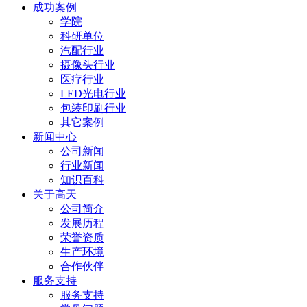
成功案例
学院
科研单位
汽配行业
摄像头行业
医疗行业
LED光电行业
包装印刷行业
其它案例
新闻中心
公司新闻
行业新闻
知识百科
关于高天
公司简介
发展历程
荣誉资质
生产环境
合作伙伴
服务支持
服务支持