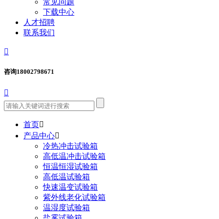
常见问题
下载中心
人才招聘
联系我们

咨询
18002798671

首页

产品中心

冷热冲击试验箱
高低温冲击试验箱
恒温恒湿试验箱
高低温试验箱
快速温变试验箱
紫外线老化试验箱
温湿度试验箱
盐雾试验箱