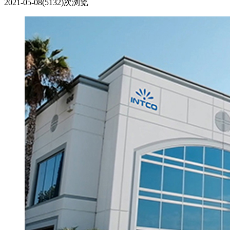
2021-05-08
(5132)次浏览