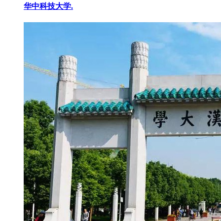
华中科技大学.