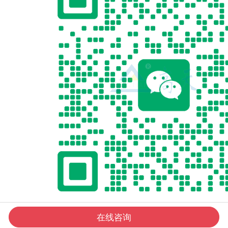
在线咨询
扫描添加微信