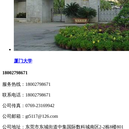
厦门大学
18002798671
服务热线：
18002798671
联系电话：
18002798671
公司传真：
0769-23169942
公司邮箱：
gt5117@126.com
公司地址：
东莞市东城街道中集国际数科城南区2-2栋8楼801