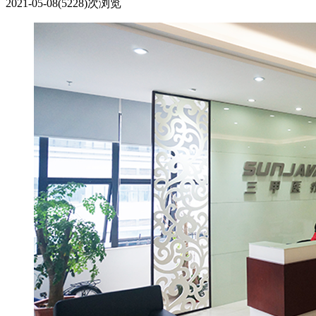
2021-05-08
(5228)次浏览