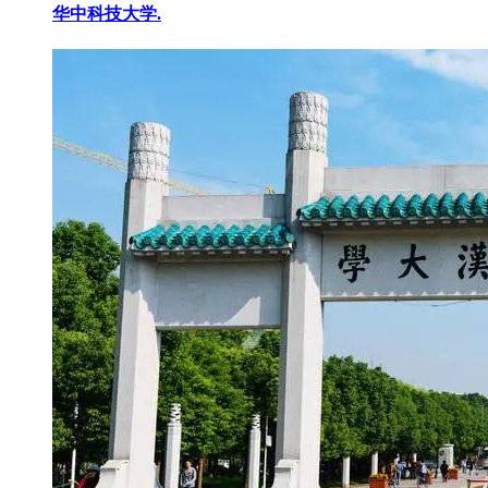
华中科技大学.