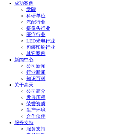
成功案例
学院
科研单位
汽配行业
摄像头行业
医疗行业
LED光电行业
包装印刷行业
其它案例
新闻中心
公司新闻
行业新闻
知识百科
关于高天
公司简介
发展历程
荣誉资质
生产环境
合作伙伴
服务支持
服务支持