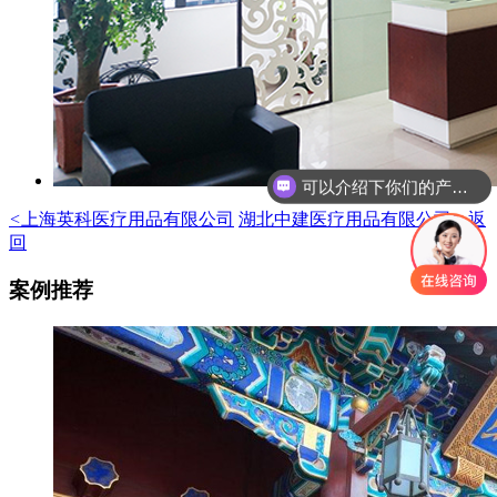
可以介绍下你们的产品么
你们是怎么收费的呢
<
上海英科医疗用品有限公司
湖北中建医疗用品有限公司
>
返
回
案例推荐