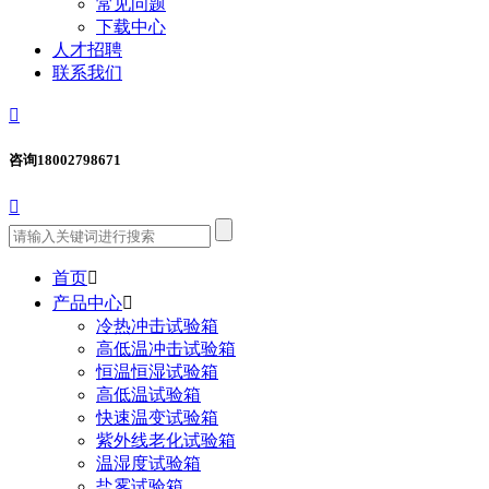
常见问题
下载中心
人才招聘
联系我们

咨询
18002798671

首页

产品中心

冷热冲击试验箱
高低温冲击试验箱
恒温恒湿试验箱
高低温试验箱
快速温变试验箱
紫外线老化试验箱
温湿度试验箱
盐雾试验箱