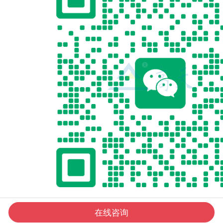
在线咨询
扫描添加微信