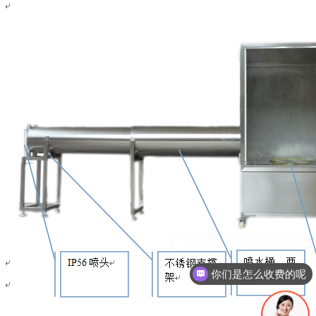
你们是怎么收费的呢