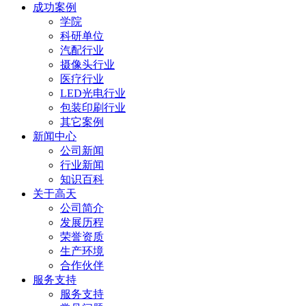
成功案例
学院
科研单位
汽配行业
摄像头行业
医疗行业
LED光电行业
包装印刷行业
其它案例
新闻中心
公司新闻
行业新闻
知识百科
关于高天
公司简介
发展历程
荣誉资质
生产环境
合作伙伴
服务支持
服务支持