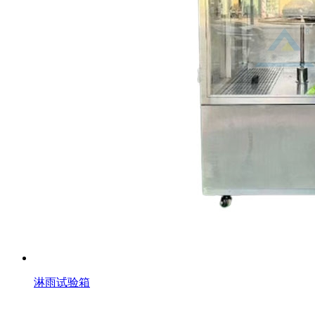
淋雨试验箱