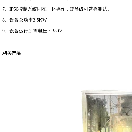
7、IP56控制系统同在一起操作，IP等级可选择测试。
8、设备总功率3.5KW
9、设备运行所需电压：380V
相关产品