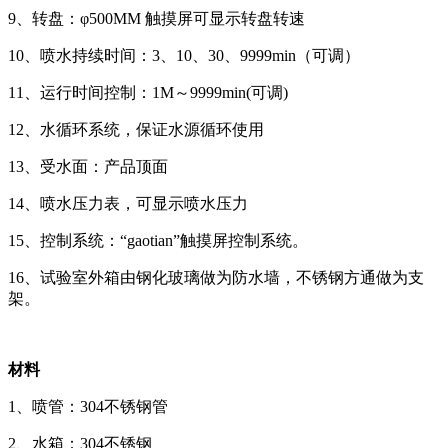
9、转盘：φ500MM 触摸屏可显示转盘转速
10、喷水持续时间：3、10、30、9999min（可调）
11、运行时间控制：1M～9999min(可调)
12、水循环系统，保证水源循环使用
13、受水面：产品顶面
14、喷水压力表，可显示喷水压力
15、控制系统：“gaotian”触摸屏控制系统。
16、试验室外箱由钢化玻璃做为防水墙，不锈钢方通做为支
架。
材料
1、喷管：304不锈钢管
2、水箱：304不锈钢