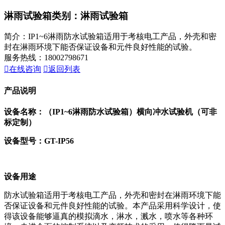
淋雨试验箱
类别：淋雨试验箱
简介：IP1~6淋雨防水试验箱适用于考核电工产品，外壳和密
封在淋雨环境下能否保证设备和元件良好性能的试验。
服务热线：18002798671

在线咨询

返回列表
产品说明
设备名称：（IP1~6淋雨防水试验箱）横向冲水试验机（可非
标定制）
设备型号：GT-IP56
设备用途
防水试验箱适用于考核电工产品，外壳和密封在淋雨环境下能
否保证设备和元件良好性能的试验。本产品采用科学设计，使
得该设备能够逼真的模拟滴水，淋水，溅水，喷水等各种环