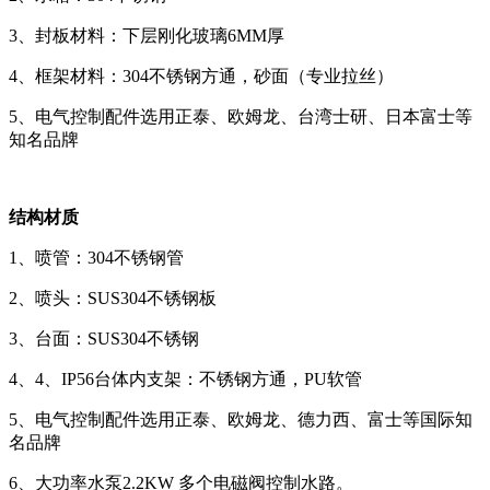
3、封板材料：下层刚化玻璃6MM厚
4、框架材料：304不锈钢方通，砂面（专业拉丝）
5、电气控制配件选用正泰、欧姆龙、台湾士研、日本富士等
知名品牌
结构材质
1、喷管：304不锈钢管
2、喷头：SUS304不锈钢板
3、台面：SUS304不锈钢
4、4、IP56台体内支架：不锈钢方通，PU软管
5、电气控制配件选用正泰、欧姆龙、德力西、富士等国际知
名品牌
6、大功率水泵2.2KW 多个电磁阀控制水路。