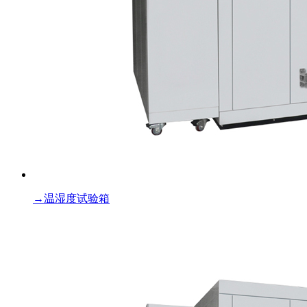
→
温湿度试验箱