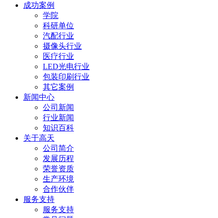
成功案例
学院
科研单位
汽配行业
摄像头行业
医疗行业
LED光电行业
包装印刷行业
其它案例
新闻中心
公司新闻
行业新闻
知识百科
关于高天
公司简介
发展历程
荣誉资质
生产环境
合作伙伴
服务支持
服务支持