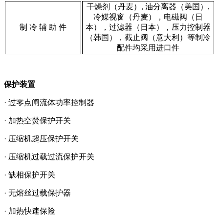
干燥剂（丹麦）, 油分离器（美国）,
冷媒视窗（丹麦），电磁阀（日
制 冷 辅 助 件
本），过滤器（日本），压力控制器
（韩国），截止阀（意大利）等制冷
配件均采用进口件
保护装置
· 过零点闸流体功率控制器
· 加热空焚保护开关
· 压缩机超压保护开关
· 压缩机过载过流保护开关
· 缺相保护开关
· 无熔丝过载保护器
· 加热快速保险