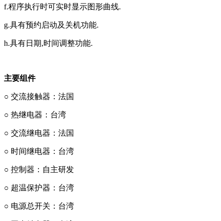
f.程序执行时可实时显示图形曲线.
g.具有预约启动及关机功能.
h.具有日期,时间调整功能.
主要组件
○ 交流接触器：法国
○
热继电器：台湾
○
交流继电器：法国
○
时间继电器：台湾
○
控制器：自主研发
○
超温保护器：台湾
○
电源总开关：台湾