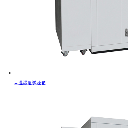
→
温湿度试验箱