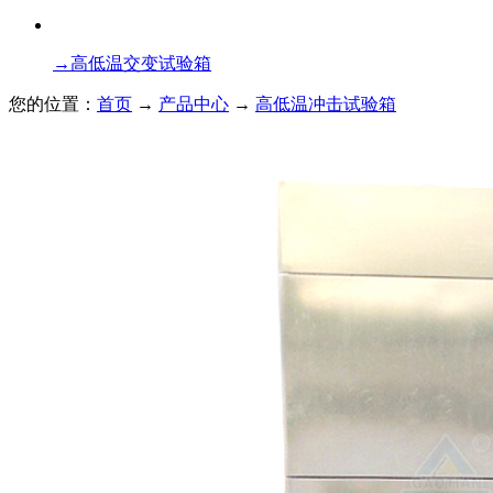
→
高低温交变试验箱
您的位置：
首页
→
产品中心
→
高低温冲击试验箱