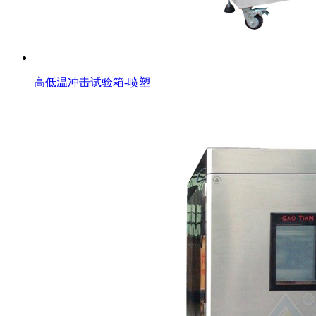
高低温冲击试验箱-喷塑