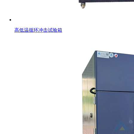
高低温循环冲击试验箱