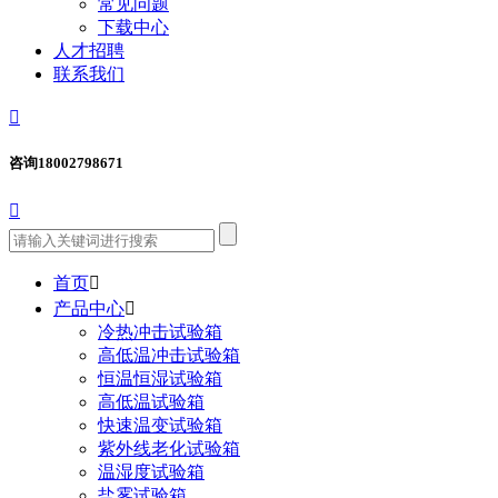
常见问题
下载中心
人才招聘
联系我们

咨询
18002798671

首页

产品中心

冷热冲击试验箱
高低温冲击试验箱
恒温恒湿试验箱
高低温试验箱
快速温变试验箱
紫外线老化试验箱
温湿度试验箱
盐雾试验箱