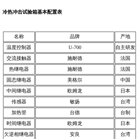
冷热冲击试验箱基本配置表
名称
品牌
产地
温度控制器
U-700
自主研发
交流接触器
施耐德
法国
热继电器
施耐德
法国
固态继电器
美格尔
中国
中间继电器
欧姆龙
日本
传感器
敏扬
台湾
加热管
台德
台制
时间继电器
欧姆龙
日本
欠逆相继电器
安良
台湾