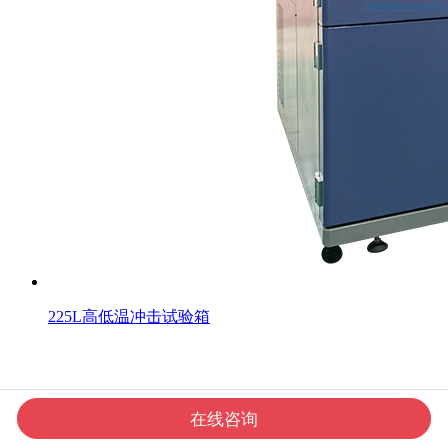
225L高低温冲击试验箱
在线咨询