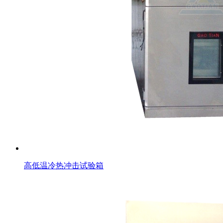
高低温冷热冲击试验箱