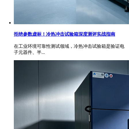
拒绝参数虚标！冷热冲击试验箱深度测评实战指南
在工业环境可靠性测试领域，冷热冲击试验箱是验证电
子元器件、半...