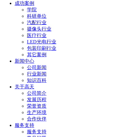
成功案例
学院
科研单位
汽配行业
摄像头行业
医疗行业
LED光电行业
包装印刷行业
其它案例
新闻中心
公司新闻
行业新闻
知识百科
关于高天
公司简介
发展历程
荣誉资质
生产环境
合作伙伴
服务支持
服务支持