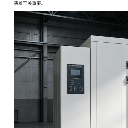
演着至关重要...