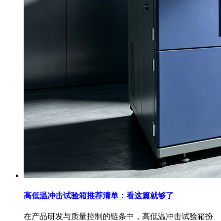
高低温冲击试验箱推荐清单：看这篇就够了
在产品研发与质量控制的链条中，高低温冲击试验箱扮