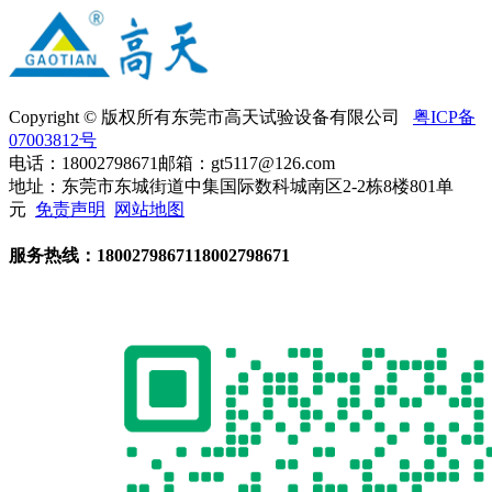
Copyright © 版权所有东莞市高天试验设备有限公司
粤ICP备
07003812号
电话：18002798671
邮箱：gt5117@126.com
地址：东莞市东城街道中集国际数科城南区2-2栋8楼801单
元
免责声明
网站地图
服务热线：
18002798671
18002798671