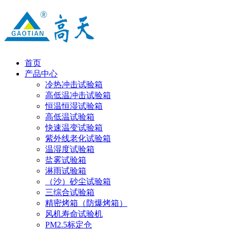
首页
产品中心
冷热冲击试验箱
高低温冲击试验箱
恒温恒湿试验箱
高低温试验箱
快速温变试验箱
紫外线老化试验箱
温湿度试验箱
盐雾试验箱
淋雨试验箱
（沙）砂尘试验箱
三综合试验箱
精密烤箱（防爆烤箱）
风机寿命试验机
PM2.5标定仓