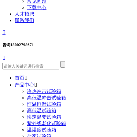
常见问题
下载中心
人才招聘
联系我们

咨询
18002798671

首页

产品中心

冷热冲击试验箱
高低温冲击试验箱
恒温恒湿试验箱
高低温试验箱
快速温变试验箱
紫外线老化试验箱
温湿度试验箱
盐雾试验箱