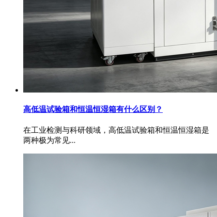
高低温试验箱和恒温恒湿箱有什么区别？
在工业检测与科研领域，高低温试验箱和恒温恒湿箱是
两种极为常见...