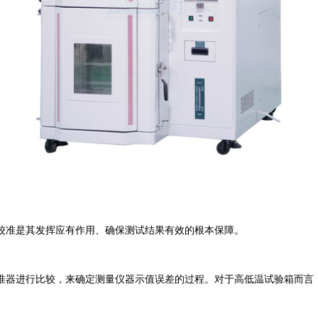
准是其发挥应有作用、确保测试结果有效的根本保障。
进行比较，来确定测量仪器示值误差的过程。对于高低温试验箱而言，