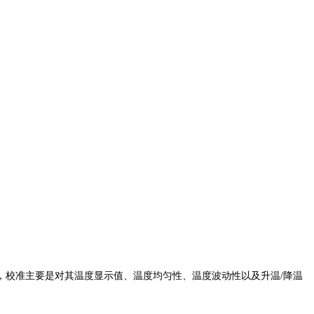
校准主要是对其温度显示值、温度均匀性、温度波动性以及升温/降温