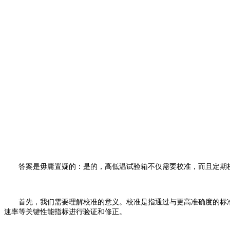
答案是毋庸置疑的：是的，高低温试验箱不仅需要校准，而且定期校
首先，我们需要理解校准的意义。校准是指通过与更高准确度的标准器
速率等关键性能指标进行验证和修正。