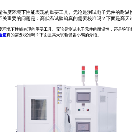
端温度环境下性能表现的重要工具。无论是测试电子元件的耐温
至关重要的问题是：高低温试验箱真的需要校准吗？下面是高天
环境下性能表现的重要工具。无论是测试电子元件的耐温性，还是验证材
验箱
真的需要校准吗？下面是高天试验设备小编的介绍。