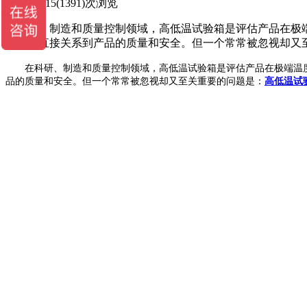
2025-07-15
(1391)次浏览
在科研、制造和质量控制领域，高低温试验箱是评估产品在极
靠性都直接关系到产品的质量和安全。但一个常常被忽视却又
在科研、制造和质量控制领域，高低温试验箱是评估产品在极端温度
品的质量和安全。但一个常常被忽视却又至关重要的问题是：
高低温试