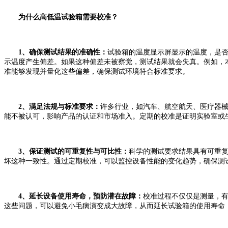
为什么高低温试验箱需要校准？
1、确保测试结果的准确性：
试验箱的温度显示屏显示的温度，是否
示温度产生偏差。如果这种偏差未被察觉，测试结果就会失真。例如，本
准能够发现并量化这些偏差，确保测试环境符合标准要求。
2、满足法规与标准要求：
许多行业，如汽车、航空航天、医疗器
能不被认可，影响产品的认证和市场准入。定期的校准是证明实验室或
3、保证测试的可重复性与可比性：
科学的测试要求结果具有可重复
坏这种一致性。通过定期校准，可以监控设备性能的变化趋势，确保测
4、延长设备使用寿命，预防潜在故障：
校准过程不仅仅是测量，
这些问题，可以避免小毛病演变成大故障，从而延长试验箱的使用寿命