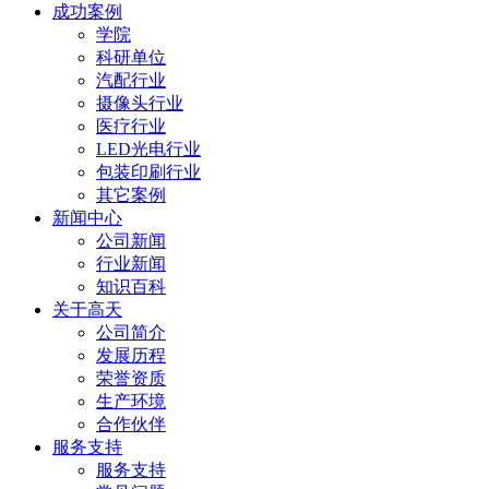
成功案例
学院
科研单位
汽配行业
摄像头行业
医疗行业
LED光电行业
包装印刷行业
其它案例
新闻中心
公司新闻
行业新闻
知识百科
关于高天
公司简介
发展历程
荣誉资质
生产环境
合作伙伴
服务支持
服务支持