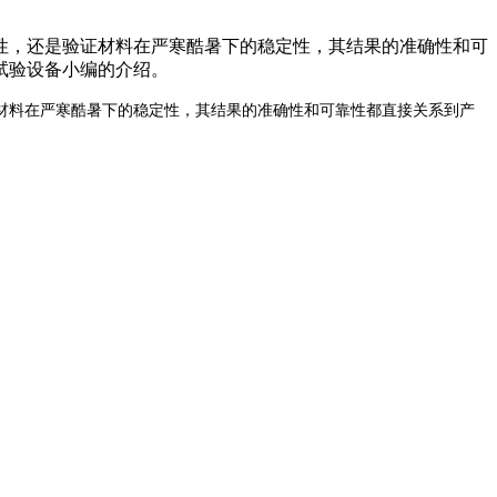
性，还是验证材料在严寒酷暑下的稳定性，其结果的准确性和可
试验设备小编的介绍。
料在严寒酷暑下的稳定性，其结果的准确性和可靠性都直接关系到产