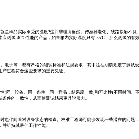
就是样品实际承受的温度?这并非理所当然。传感器老化、线路接触不良
应测试-40℃性能的产品，如果箱内实际温度只有-35℃，那么测试的
械、电子等，都有严格的测试标准和法规要求，其中往往明确规定了测试
生产过程符合这些要求的重要凭证。
性(同一设备、同一条件、同一样品，结果应一致)和可比性(不同时间、
试条件的一致性，从而使测试结果更具说服力。
有时也伴随着对设备状态的检查。校准工程师可能会发现一些潜在的问题
，并维持其最佳工作性能。