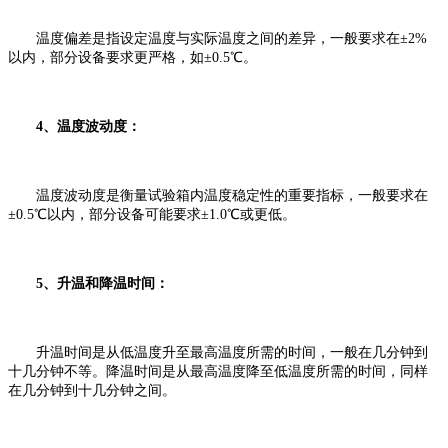
温度偏差是指设定温度与实际温度之间的差异，一般要求在±2%
以内，部分设备要求更严格，如±0.5℃。
‌4、温度波动度‌：
温度波动度是衡量试验箱内温度稳定性的重要指标，一般要求在
±0.5℃以内，部分设备可能要求±1.0℃或更低。
5、‌升温和降温时间‌：
升温时间是从低温度升至最高温度所需的时间，一般在几分钟到
十几分钟不等。降温时间是从最高温度降至低温度所需的时间，同样
在几分钟到十几分钟之间。