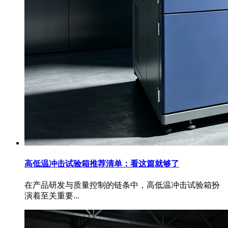
高低温冲击试验箱推荐清单：看这篇就够了
在产品研发与质量控制的链条中，高低温冲击试验箱扮
演着至关重要...