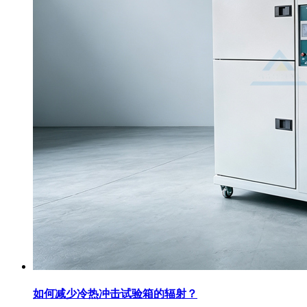
如何减少冷热冲击试验箱的辐射？