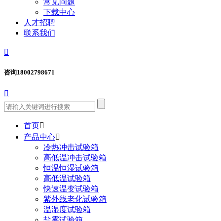
常见问题
下载中心
人才招聘
联系我们

咨询
18002798671

首页

产品中心

冷热冲击试验箱
高低温冲击试验箱
恒温恒湿试验箱
高低温试验箱
快速温变试验箱
紫外线老化试验箱
温湿度试验箱
盐雾试验箱