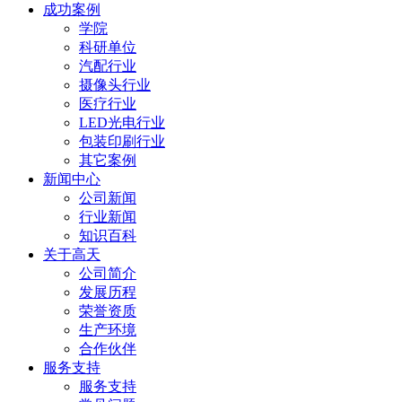
成功案例
学院
科研单位
汽配行业
摄像头行业
医疗行业
LED光电行业
包装印刷行业
其它案例
新闻中心
公司新闻
行业新闻
知识百科
关于高天
公司简介
发展历程
荣誉资质
生产环境
合作伙伴
服务支持
服务支持