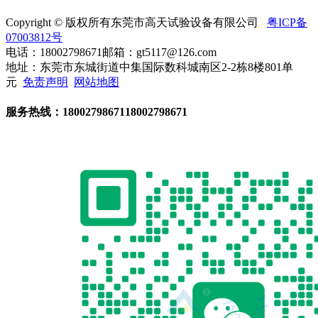
Copyright © 版权所有东莞市高天试验设备有限公司
粤ICP备
07003812号
电话：18002798671
邮箱：gt5117@126.com
地址：东莞市东城街道中集国际数科城南区2-2栋8楼801单
元
免责声明
网站地图
服务热线：
18002798671
18002798671