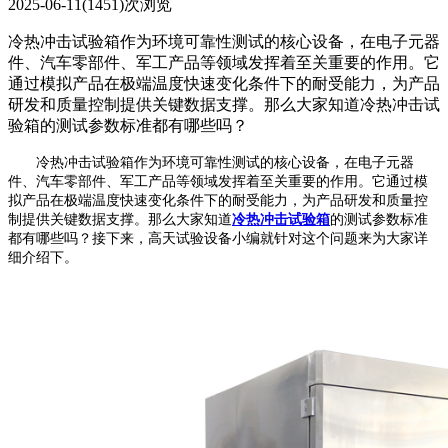
2025-06-11
(1451)次浏览
冷热冲击试验箱作为环境可靠性测试的核心设备，在电子元器
件、汽车零部件、军工产品等领域发挥着至关重要的作用。它
通过模拟产品在极端温度快速变化条件下的耐受能力，为产品
研发和质量控制提供关键数据支撑。那么大家知道冷热冲击试
验箱的测试参数标准都有哪些吗？
冷热冲击试验箱作为环境可靠性测试的核心设备，在电子元器
件、汽车零部件、军工产品等领域发挥着至关重要的作用。它通过模
拟产品在极端温度快速变化条件下的耐受能力，为产品研发和质量控
制提供关键数据支撑。那么大家知道
冷热冲击试验箱
的测试参数标准
都有哪些吗？接下来，高天试验设备小编就针对这个问题来为大家详
细介绍下。