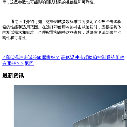
等，这些参数也可能影响测试结果的准确性和可靠性。
通过上述介绍可知，这些测试参数标准共同决定了冷热冲击试验
箱的性能和适用范围。在选择和使用冷热冲击试验箱时，应根据具体
的测试需求和标准，合理配置和调整这些参数，以确保测试结果的准
确性和可靠性。
<
高低温冲击试验箱哪家好？
高低温冲击试验箱控制系统组件
有哪些？
>
返回
最新资讯