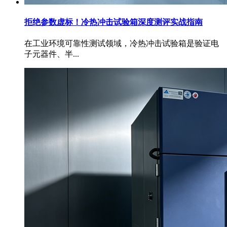
拒绝参数虚标！冷热冲击试验箱深度测评实战指南
在工业环境可靠性测试领域，冷热冲击试验箱是验证电
子元器件、半...