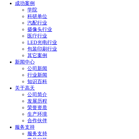
成功案例
学院
科研单位
汽配行业
摄像头行业
医疗行业
LED光电行业
包装印刷行业
其它案例
新闻中心
公司新闻
行业新闻
知识百科
关于高天
公司简介
发展历程
荣誉资质
生产环境
合作伙伴
服务支持
服务支持