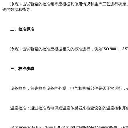
冷热冲击试验箱的校准频率应根据其使用情况和生产工艺进行确定。
确的数据和指导。
二、校准标准
冷热冲击试验箱的校准应根据相关的标准进行，例如ISO 9001、ASTM
三、校准步骤
设备检查：首先检查设备的外观、电气和机械部件是否正常运行，确
温度校准：通过校准热电偶或温度传感器来检查设备的温度控制系统
湿度校准(如适用)：对于具备湿度控制功能的冷热冲击试验箱，还需