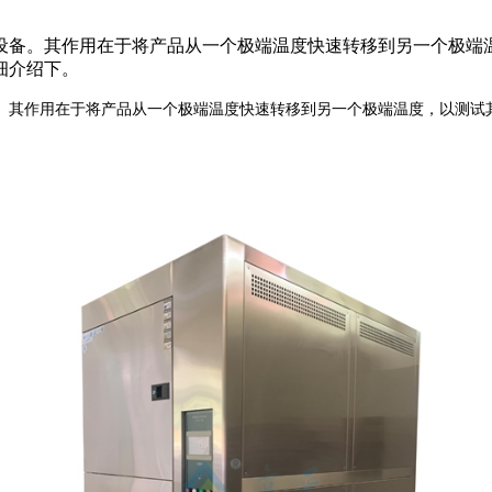
设备。其作用在于将产品从一个极端温度快速转移到另一个极端
细介绍下。
其作用在于将产品从一个极端温度快速转移到另一个极端温度，以测试