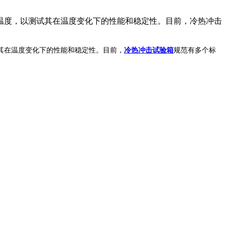
温度，以测试其在温度变化下的性能和稳定性。目前，冷热冲击
其在温度变化下的性能和稳定性。目前，
冷热冲击试验箱
规范有多个标