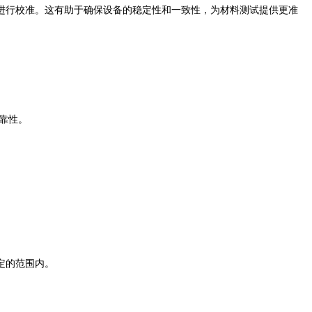
行校准。这有助于确保设备的稳定性和一致性，为材料测试提供更准
可靠性。
定的范围内。