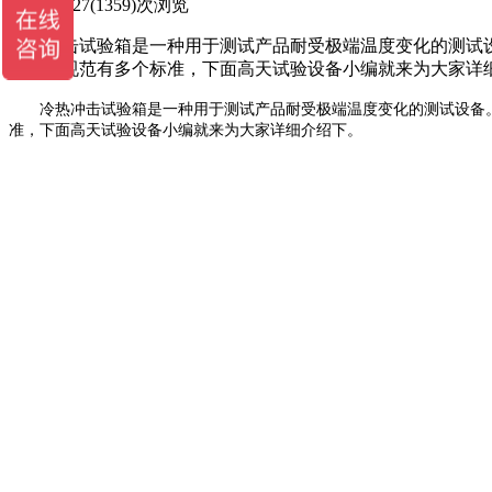
2025-03-27
(1359)次浏览
冷热冲击试验箱是一种用于测试产品耐受极端温度变化的测试
试验箱规范有多个标准，下面高天试验设备小编就来为大家详
冷热冲击试验箱是一种用于测试产品耐受极端温度变化的测试设备。
准，下面高天试验设备小编就来为大家详细介绍下。