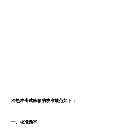
冷热冲击试验箱的校准规范如下：
一、校准频率