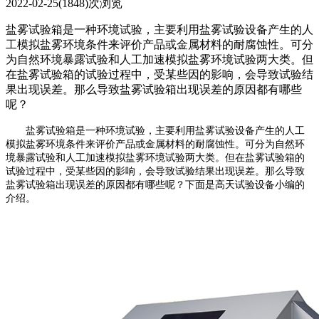
2022-02-25
(1848)次浏览
盐雾试验箱是一种环境试验，主要利用盐雾试验设备产生的人
工模拟盐雾环境条件来评价产品或金属材料的耐腐蚀性。可分
为自然环境暴露试验和人工加速模拟盐雾环境试验两大类。但
在盐雾试验箱的试验过程中，受某些因的影响，会导致试验结
果出现误差。那么导致盐雾试验箱出现误差的原因都有哪些
呢？
盐雾试验箱是一种环境试验，主要利用盐雾试验设备产生的人工
模拟盐雾环境条件来评价产品或金属材料的耐腐蚀性。可分为自然环
境暴露试验和人工加速模拟盐雾环境试验两大类。但在盐雾试验箱的
试验过程中，受某些因的影响，会导致试验结果出现误差。那么导致
盐雾试验箱出现误差的原因都有哪些呢？下面是高天试验设备小编的
介绍。