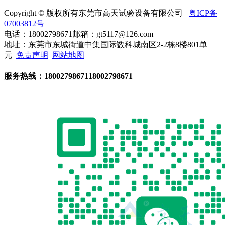
Copyright © 版权所有东莞市高天试验设备有限公司
粤ICP备
07003812号
电话：18002798671
邮箱：gt5117@126.com
地址：东莞市东城街道中集国际数科城南区2-2栋8楼801单
元
免责声明
网站地图
服务热线：
18002798671
18002798671