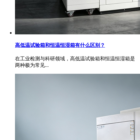
高低温试验箱和恒温恒湿箱有什么区别？
在工业检测与科研领域，高低温试验箱和恒温恒湿箱是
两种极为常见...