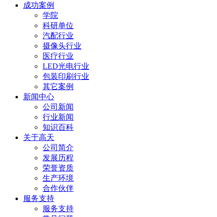
成功案例
学院
科研单位
汽配行业
摄像头行业
医疗行业
LED光电行业
包装印刷行业
其它案例
新闻中心
公司新闻
行业新闻
知识百科
关于高天
公司简介
发展历程
荣誉资质
生产环境
合作伙伴
服务支持
服务支持