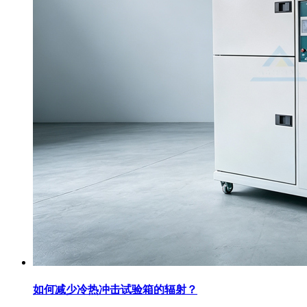
如何减少冷热冲击试验箱的辐射？