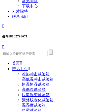
常见问题
下载中心
人才招聘
联系我们

咨询
18002798671

首页

产品中心

冷热冲击试验箱
高低温冲击试验箱
恒温恒湿试验箱
高低温试验箱
快速温变试验箱
紫外线老化试验箱
温湿度试验箱
盐雾试验箱