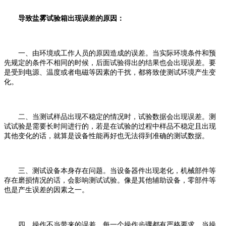
导致盐雾试验箱出现误差的原因：
一、由环境或工作人员的原因造成的误差。当实际环境条件和预
先规定的条件不相同的时候，后面试验得出的结果也会出现误差。要
是受到电源、温度或者电磁等因素的干扰，都将致使测试环境产生变
化。
二、当测试样品出现不稳定的情况时，试验数据会出现误差。测
试试验是需要长时间进行的，若是在试验的过程中样品不稳定且出现
其他变化的话，就算是设备性能再好也无法得到准确的测试数据。
三、测试设备本身存在问题。当设备器件出现老化，机械部件等
存在磨损情况的话，会影响测试试验。像是其他辅助设备，零部件等
也是产生误差的因素之一。
四、操作不当带来的误差。每一个操作步骤都有严格要求，当操