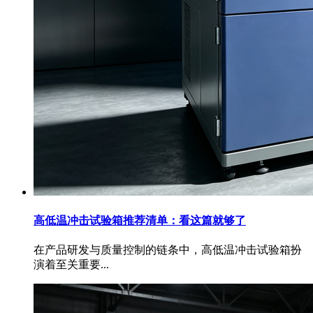
高低温冲击试验箱推荐清单：看这篇就够了
在产品研发与质量控制的链条中，高低温冲击试验箱扮
演着至关重要...