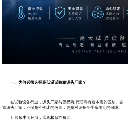
一、为何必须选择高低温试验箱源头厂家？
在试验设备行业，源头厂家与贸易商/代理商有着本质的区别。选
择源头厂家，不仅是性价比的考量，更是对设备全生命周期的保障。
1. 砍掉中间环节，实现极致性价比