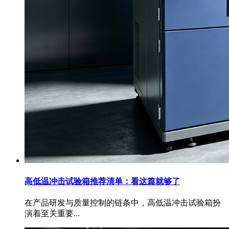
高低温冲击试验箱推荐清单：看这篇就够了
在产品研发与质量控制的链条中，高低温冲击试验箱扮
演着至关重要...