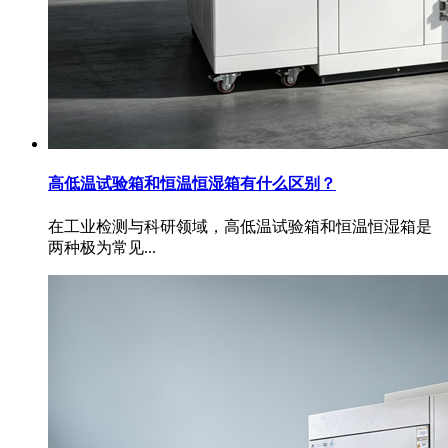
高低温试验箱和恒温恒湿箱有什么区别？
在工业检测与科研领域，高低温试验箱和恒温恒湿箱是
两种极为常见...