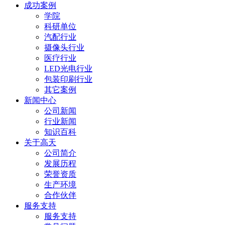
成功案例
学院
科研单位
汽配行业
摄像头行业
医疗行业
LED光电行业
包装印刷行业
其它案例
新闻中心
公司新闻
行业新闻
知识百科
关于高天
公司简介
发展历程
荣誉资质
生产环境
合作伙伴
服务支持
服务支持