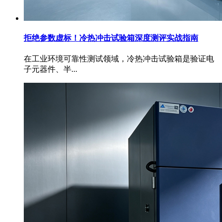
拒绝参数虚标！冷热冲击试验箱深度测评实战指南
在工业环境可靠性测试领域，冷热冲击试验箱是验证电
子元器件、半...