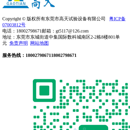
Copyright © 版权所有东莞市高天试验设备有限公司
粤ICP备
07003812号
电话：18002798671
邮箱：gt5117@126.com
地址：东莞市东城街道中集国际数科城南区2-2栋8楼801单
元
免责声明
网站地图
服务热线：
18002798671
18002798671