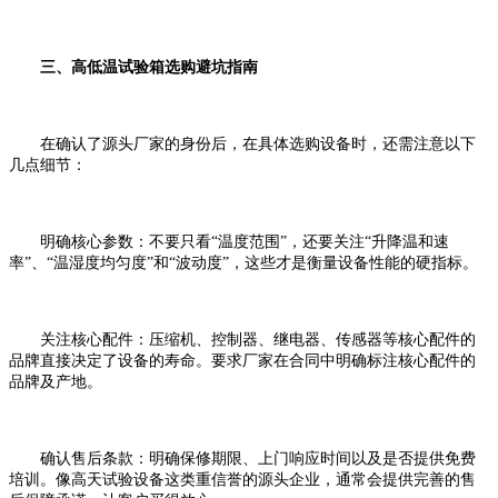
三、高低温试验箱选购避坑指南
在确认了源头厂家的身份后，在具体选购设备时，还需注意以下
几点细节：
明确核心参数：不要只看“温度范围”，还要关注“升降温和速
率”、“温湿度均匀度”和“波动度”，这些才是衡量设备性能的硬指标。
关注核心配件：压缩机、控制器、继电器、传感器等核心配件的
品牌直接决定了设备的寿命。要求厂家在合同中明确标注核心配件的
品牌及产地。
确认售后条款：明确保修期限、上门响应时间以及是否提供免费
培训。像高天试验设备这类重信誉的源头企业，通常会提供完善的售