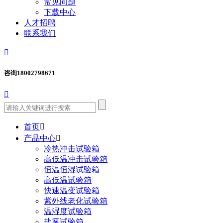
常见问题
下载中心
人才招聘
联系我们

咨询
18002798671

首页

产品中心

冷热冲击试验箱
高低温冲击试验箱
恒温恒湿试验箱
高低温试验箱
快速温变试验箱
紫外线老化试验箱
温湿度试验箱
盐雾试验箱