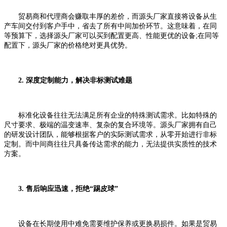
贸易商和代理商会赚取丰厚的差价，而源头厂家直接将设备从生
产车间交付到客户手中，省去了所有中间加价环节。这意味着，在同
等预算下，选择源头厂家可以买到配置更高、性能更优的设备;在同等
配置下，源头厂家的价格绝对更具优势。
2. 深度定制能力，解决非标测试难题
标准化设备往往无法满足所有企业的特殊测试需求。比如特殊的
尺寸要求、极端的温变速率、复杂的复合环境等。源头厂家拥有自己
的研发设计团队，能够根据客户的实际测试需求，从零开始进行非标
定制。而中间商往往只具备传达需求的能力，无法提供实质性的技术
方案。
3. 售后响应迅速，拒绝“踢皮球”
设备在长期使用中难免需要维护保养或更换易损件。如果是贸易