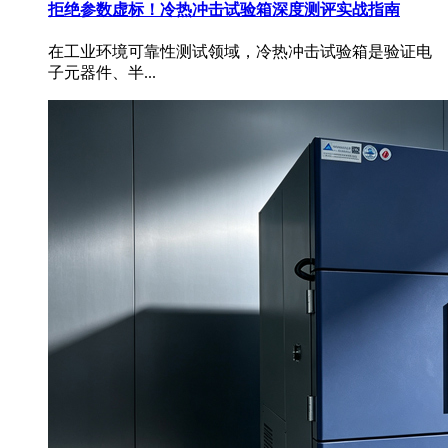
拒绝参数虚标！冷热冲击试验箱深度测评实战指南
在工业环境可靠性测试领域，冷热冲击试验箱是验证电
子元器件、半...