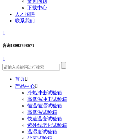
常见问题
下载中心
人才招聘
联系我们

咨询
18002798671

首页

产品中心

冷热冲击试验箱
高低温冲击试验箱
恒温恒湿试验箱
高低温试验箱
快速温变试验箱
紫外线老化试验箱
温湿度试验箱
盐雾试验箱