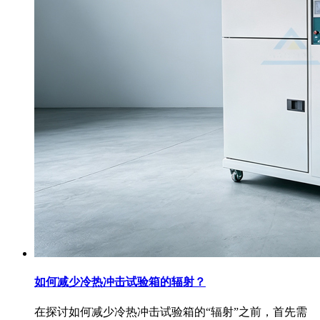
如何减少冷热冲击试验箱的辐射？
在探讨如何减少冷热冲击试验箱的“辐射”之前，首先需