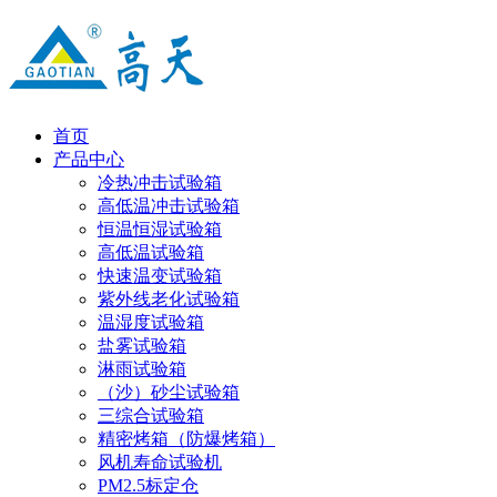
首页
产品中心
冷热冲击试验箱
高低温冲击试验箱
恒温恒湿试验箱
高低温试验箱
快速温变试验箱
紫外线老化试验箱
温湿度试验箱
盐雾试验箱
淋雨试验箱
（沙）砂尘试验箱
三综合试验箱
精密烤箱（防爆烤箱）
风机寿命试验机
PM2.5标定仓