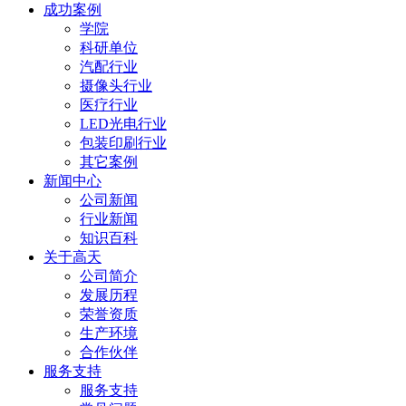
成功案例
学院
科研单位
汽配行业
摄像头行业
医疗行业
LED光电行业
包装印刷行业
其它案例
新闻中心
公司新闻
行业新闻
知识百科
关于高天
公司简介
发展历程
荣誉资质
生产环境
合作伙伴
服务支持
服务支持