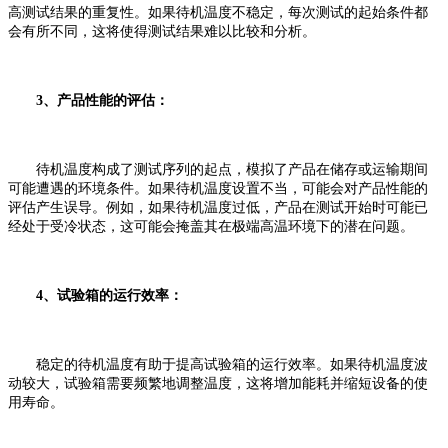
高测试结果的重复性。如果待机温度不稳定，每次测试的起始条件都
会有所不同，这将使得测试结果难以比较和分析。
3、产品性能的评估：
待机温度构成了测试序列的起点，模拟了产品在储存或运输期间
可能遭遇的环境条件。如果待机温度设置不当，可能会对产品性能的
评估产生误导。例如，如果待机温度过低，产品在测试开始时可能已
经处于受冷状态，这可能会掩盖其在极端高温环境下的潜在问题。
4、试验箱的运行效率：
稳定的待机温度有助于提高试验箱的运行效率。如果待机温度波
动较大，试验箱需要频繁地调整温度，这将增加能耗并缩短设备的使
用寿命。