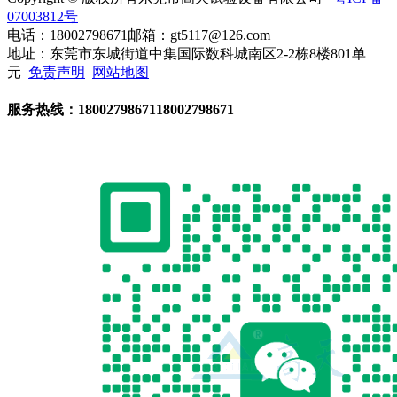
07003812号
电话：18002798671
邮箱：gt5117@126.com
地址：东莞市东城街道中集国际数科城南区2-2栋8楼801单
元
免责声明
网站地图
服务热线：
18002798671
18002798671