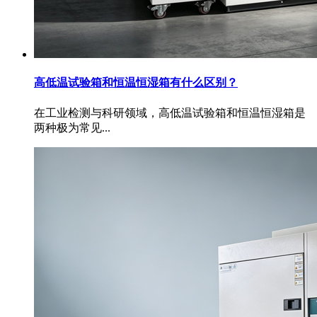
高低温试验箱和恒温恒湿箱有什么区别？
在工业检测与科研领域，高低温试验箱和恒温恒湿箱是
两种极为常见...