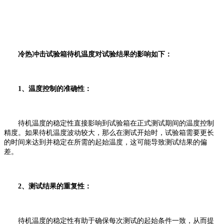
冷热冲击试验箱待机温度对试验结果的影响如下：
1、温度控制的准确性：
待机温度的稳定性直接影响到试验箱在正式测试期间的温度控制
精度。如果待机温度波动较大，那么在测试开始时，试验箱需要更长
的时间来达到并稳定在所需的起始温度，这可能导致测试结果的偏
差。
2、测试结果的重复性：
待机温度的稳定性有助于确保每次测试的起始条件一致，从而提