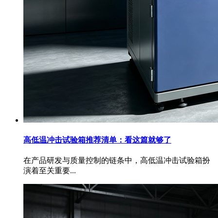
高低温冲击试验箱推荐清单：看这篇就够了
在产品研发与质量控制的链条中，高低温冲击试验箱扮
演着至关重要...