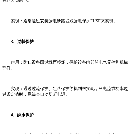
操作人员触电。
‌实现‌：通常通过安装漏电断路器或漏电保护FUSE来实现。
3、‌过载保护‌：
‌作用‌：防止设备因过载而损坏，保护设备内部的电气元件和机械
部件。
‌实现‌：通过过流保护、短路保护等机制来实现，当电流或功率超
过设定值时，系统会自动切断电源。
‌4、缺水保护‌：