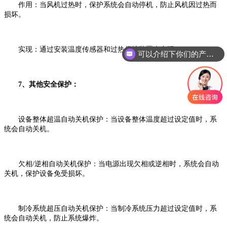
‌作用‌：当风机过热时，保护系统会自动停机，防止风机因过
热而
损坏。
‌实现‌：通过安装温度传感器和过热保护装置来实现。
可以介绍下你们的产品么
‌7、其他安全保护‌：
‌设备整体超温自动关机保护‌：当设备整体温度超过设定值时，系
统会自动关机。
‌欠相/逆相自动关机保护‌：当电源出现欠相或逆相时，系统会自动
关机，保护设备免受损坏。
‌制冷系统超压自动关机保护‌：当制冷系统压力超过设定值时，系
统会自动关机，防止系统爆炸。