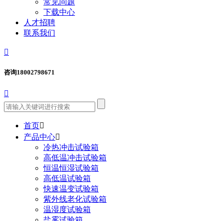
常见问题
下载中心
人才招聘
联系我们

咨询
18002798671

首页

产品中心

冷热冲击试验箱
高低温冲击试验箱
恒温恒湿试验箱
高低温试验箱
快速温变试验箱
紫外线老化试验箱
温湿度试验箱
盐雾试验箱