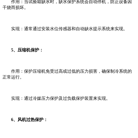
‌作用‌：当试验箱缺水时，缺水保护系统会自动停机，防止设备因
干烧而损坏。
‌实现‌：通常通过安装水位传感器和自动缺水提示系统来实现。
5、‌压缩机保护‌：
‌作用‌：保护压缩机免受过高或过低的压力损害，确保制冷系统的
正常运行。
‌实现‌：通过冷媒压力保护及过负载保护装置来实现。
6、‌风机过热保护‌：