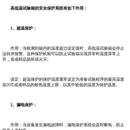
高低温试验箱的安全保护系统有如下作用：
‌1、超温保护‌：
‌作用‌：当检测到箱内的温度超过设定值时，高低温试验箱会停止
运转并报警。这种保护机制可以防止试验箱出现异常时温度异常上
升，造成样品损坏或火灾。
‌设定‌：超温保护的保护温度通常设定为准备试验程序的最高温度
加20℃或者样品的耐热温度上限，以其中较低的温度为保护温度。
2、‌漏电保护‌：
‌作用‌：当设备发生漏电故障时，漏电保护系统会及时断电，防止