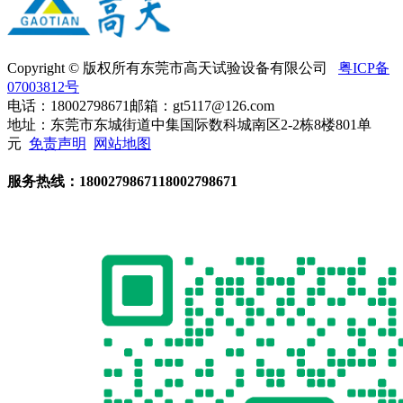
Copyright © 版权所有东莞市高天试验设备有限公司
粤ICP备
07003812号
电话：18002798671
邮箱：gt5117@126.com
地址：东莞市东城街道中集国际数科城南区2-2栋8楼801单
元
免责声明
网站地图
服务热线：
18002798671
18002798671