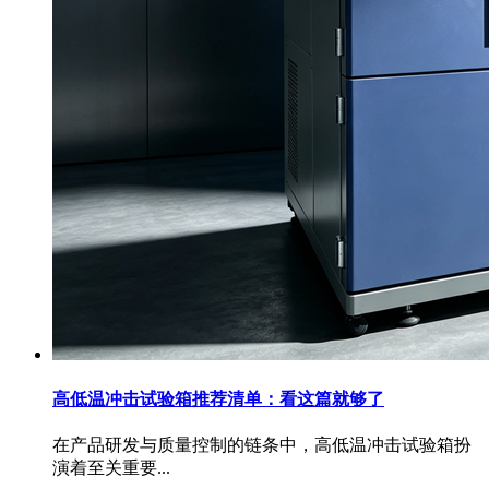
高低温冲击试验箱推荐清单：看这篇就够了
在产品研发与质量控制的链条中，高低温冲击试验箱扮
演着至关重要...