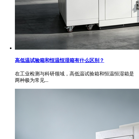
高低温试验箱和恒温恒湿箱有什么区别？
在工业检测与科研领域，高低温试验箱和恒温恒湿箱是
两种极为常见...