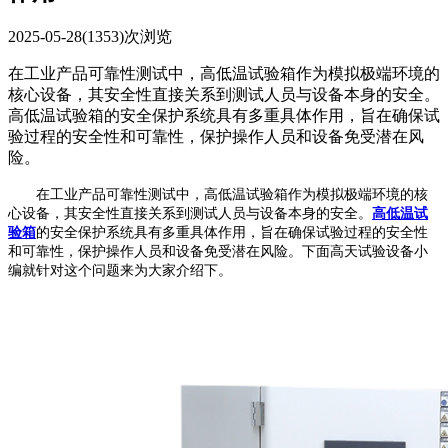
2025-05-28
(1353)次浏览
在工业产品可靠性测试中，高低温试验箱作为模拟极端环境的
核心设备，其安全性直接关系到测试人员与设备本身的安全。
高低温试验箱的安全保护系统具有多重具体作用，旨在确保试
验过程的安全性和可靠性，保护操作人员和设备免受潜在风
险。
在工业产品可靠性测试中，高低温试验箱作为模拟极端环境的核
心设备，其安全性直接关系到测试人员与设备本身的安全。
高低温试
验箱
的安全保护系统具有多重具体作用，旨在确保试验过程的安全性
和可靠性，保护操作人员和设备免受潜在风险。下面高天试验设备小
编就针对这个问题来为大家介绍下。