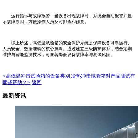
‌运行指示与故障报警‌：当设备出现故障时，系统会自动报警并显
示故障原因，方便操作人员及时排查和修复。
综上所述，高低温试验箱的安全保护系统是保障设备可靠运行、
人员安全、数据准确的核心屏障。通过建立三级防护体系，结合定期
维护与智能监测技术，可显著降低设备故障率与测试风险。
<
高低温冲击试验箱的设备类别
冷热冲击试验箱对产品测试有
哪些帮助？
>
返回
最新资讯