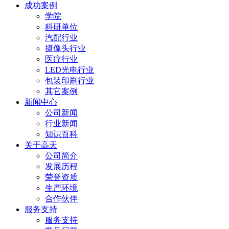
成功案例
学院
科研单位
汽配行业
摄像头行业
医疗行业
LED光电行业
包装印刷行业
其它案例
新闻中心
公司新闻
行业新闻
知识百科
关于高天
公司简介
发展历程
荣誉资质
生产环境
合作伙伴
服务支持
服务支持