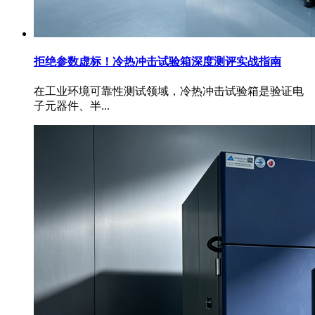
拒绝参数虚标！冷热冲击试验箱深度测评实战指南
在工业环境可靠性测试领域，冷热冲击试验箱是验证电
子元器件、半...