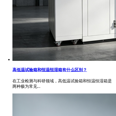
高低温试验箱和恒温恒湿箱有什么区别？
在工业检测与科研领域，高低温试验箱和恒温恒湿箱是
两种极为常见...