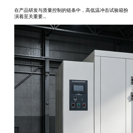
在产品研发与质量控制的链条中，高低温冲击试验箱扮
演着至关重要...