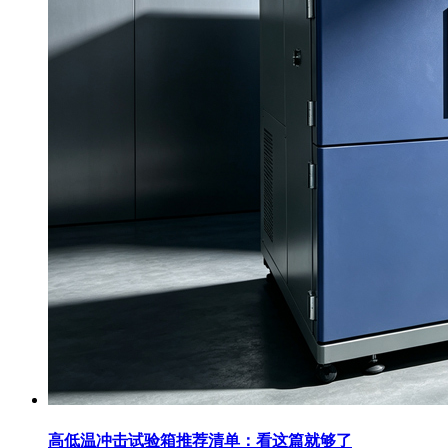
高低温冲击试验箱推荐清单：看这篇就够了