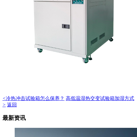
<
冷热冲击试验箱怎么保养？
高低温湿热交变试验箱加湿方式
>
返回
最新资讯