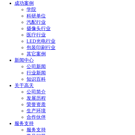
成功案例
学院
科研单位
汽配行业
摄像头行业
医疗行业
LED光电行业
包装印刷行业
其它案例
新闻中心
公司新闻
行业新闻
知识百科
关于高天
公司简介
发展历程
荣誉资质
生产环境
合作伙伴
服务支持
服务支持