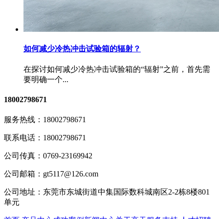
如何减少冷热冲击试验箱的辐射？
在探讨如何减少冷热冲击试验箱的“辐射”之前，首先需
要明确一个...
18002798671
服务热线：
18002798671
联系电话：
18002798671
公司传真：
0769-23169942
公司邮箱：
gt5117@126.com
公司地址：
东莞市东城街道中集国际数科城南区2-2栋8楼801
单元