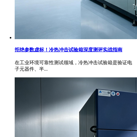
拒绝参数虚标！冷热冲击试验箱深度测评实战指南
在工业环境可靠性测试领域，冷热冲击试验箱是验证电
子元器件、半...