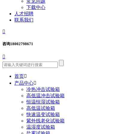
常见问题
下载中心
人才招聘
联系我们

咨询
18002798671

首页

产品中心

冷热冲击试验箱
高低温冲击试验箱
恒温恒湿试验箱
高低温试验箱
快速温变试验箱
紫外线老化试验箱
温湿度试验箱
盐雾试验箱