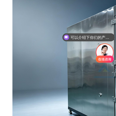
可以介绍下你们的产品么
你们是怎么收费的呢