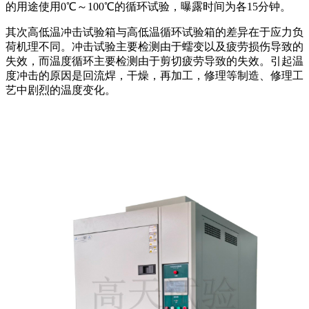
的用途使用0℃～100℃的循环试验，曝露时间为各15分钟。
其次高低温冲击试验箱与高低温循环试验箱的差异在于应力负
荷机理不同。冲击试验主要检测由于蠕变以及疲劳损伤导致的
失效，而温度循环主要检测由于剪切疲劳导致的失效。引起温
度冲击的原因是回流焊，干燥，再加工，修理等制造、修理工
艺中剧烈的温度变化。